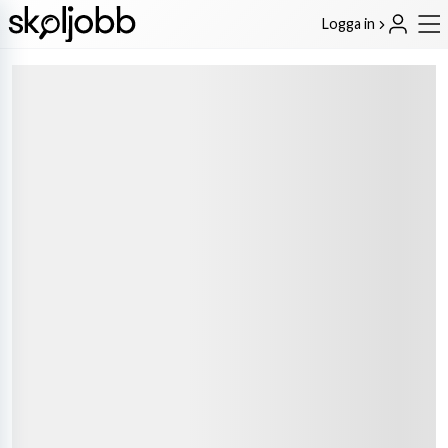
Logga in