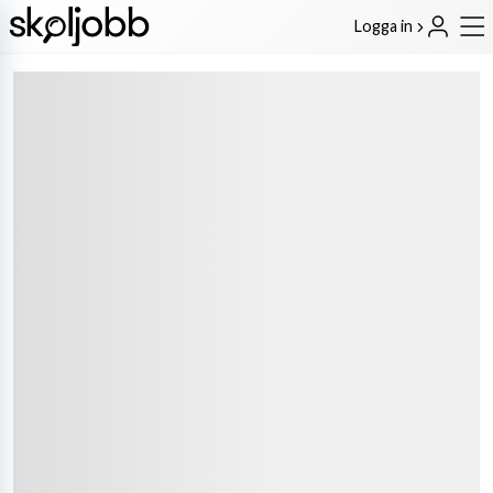
Logga in