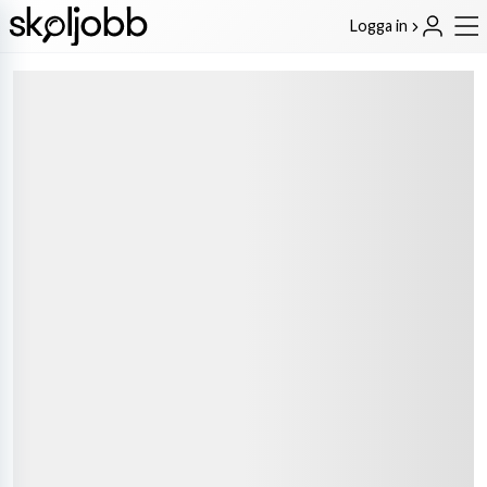
Logga in