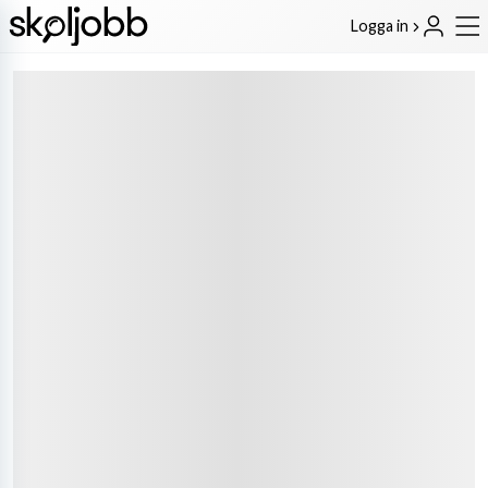
Logga in