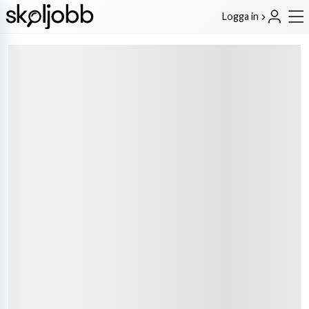
Logga in