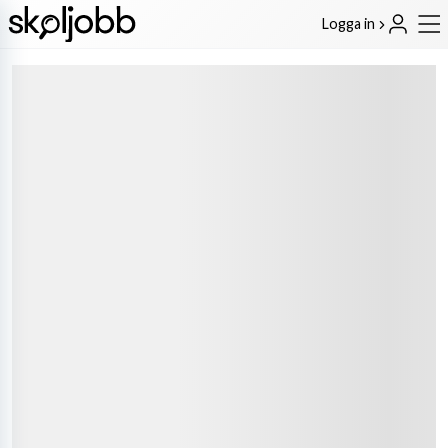
Logga in