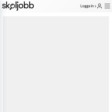
Logga in