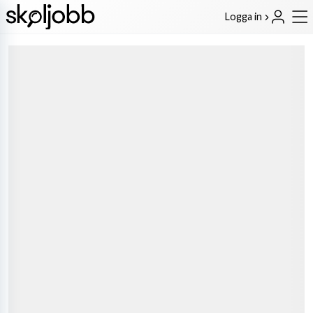
Logga in