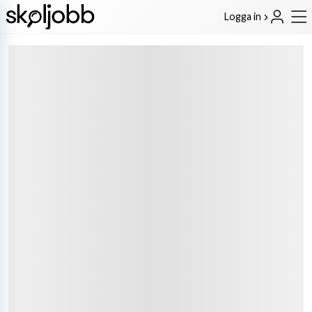
Logga in