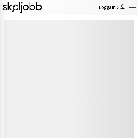
Logga in