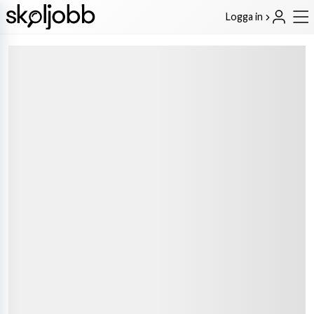
Logga in