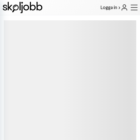
Logga in