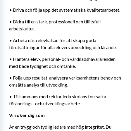
• Driva och följa upp det systematiska kvalitetsarbetet.
• Bidra till en stark, professionell och tillitsfull 
arbetskultur.
• Arbeta nära elevhälsan för att skapa goda 
förutsättningar för alla elevers utveckling och lärande.
• Hantera elev-, personal- och vårdnadshavarärenden 
med både tydlighet och omtanke.
• Följa upp resultat, analysera verksamhetens behov och 
omsätta analys till utveckling.
• Tillsammans med rektor leda skolans fortsatta 
förändrings- och utvecklingsarbete.
Vi söker dig som
Är en trygg och tydlig ledare med hög integritet. Du 