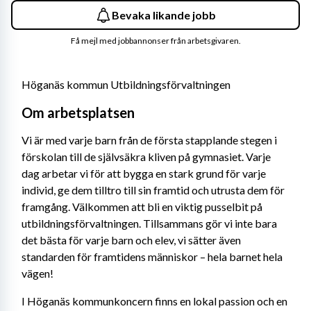
Bevaka likande jobb
Få mejl med jobbannonser från arbetsgivaren.
Höganäs kommun Utbildningsförvaltningen
Om arbetsplatsen
Vi är med varje barn från de första stapplande stegen i 
förskolan till de självsäkra kliven på gymnasiet. Varje 
dag arbetar vi för att bygga en stark grund för varje 
individ, ge dem tilltro till sin framtid och utrusta dem för 
framgång. Välkommen att bli en viktig pusselbit på 
utbildningsförvaltningen. Tillsammans gör vi inte bara 
det bästa för varje barn och elev, vi sätter även 
standarden för framtidens människor – hela barnet hela 
vägen!
I Höganäs kommunkoncern finns en lokal passion och en 