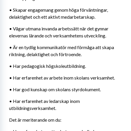
• Skapar engagemang genom höga förväntningar, 
delaktighet och ett aktivt medarbetarskap.
• Vågar utmana invanda arbetssätt när det gynnar 
elevernas lärande och verksamhetens utveckling.
• Är en tydlig kommunikatör med förmåga att skapa 
riktning, delaktighet och förtroende.
• Har pedagogisk högskoleutbildning.
• Har erfarenhet av arbete inom skolans verksamhet.
• Har god kunskap om skolans styrdokument.
• Har erfarenhet av ledarskap inom 
utbildningsverksamhet.
Det är meriterande om du: