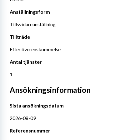
Anställningsform
Tillsvidareanställning
Tillträde
Efter överenskommelse
Antal tjänster
1
Ansökningsinformation
Sista ansökningsdatum
2026-08-09
Referensnummer