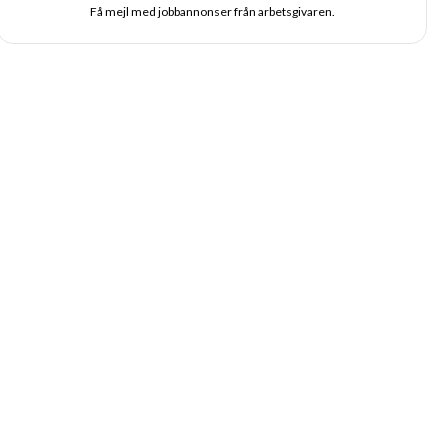
Få mejl med jobbannonser från arbetsgivaren.