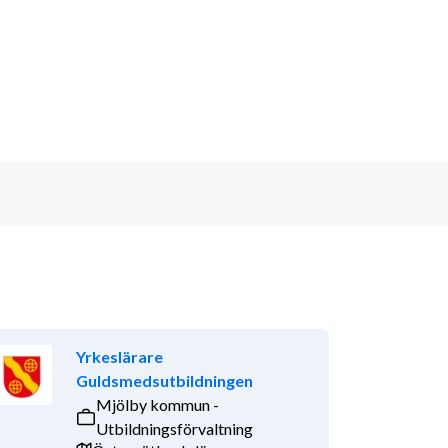
Yrkeslärare
Guldsmedsutbildningen
Mjölby kommun -
Utbildningsförvaltning