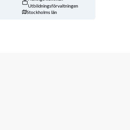
Utbildningsförvaltningen
Stockholms län