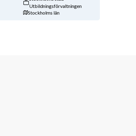
Utbildningsförvaltningen
Stockholms län