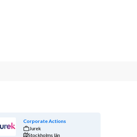
Corporate Actions
Jurek
Stockholms län