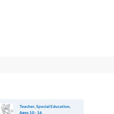
Teacher, Special Education,
Ages 10 - 16