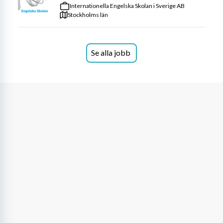
Internationella Engelska Skolan i Sverige AB
Stockholms län
Se alla jobb