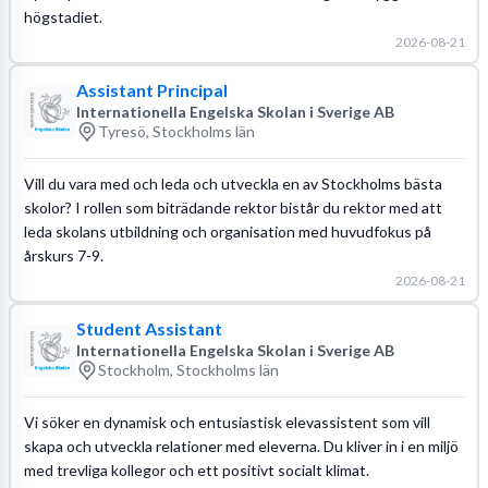
högstadiet.
2026-08-21
Assistant Principal
Internationella Engelska Skolan i Sverige AB
Tyresö, Stockholms län
Vill du vara med och leda och utveckla en av Stockholms bästa
skolor? I rollen som biträdande rektor bistår du rektor med att
leda skolans utbildning och organisation med huvudfokus på
årskurs 7-9.
2026-08-21
Student Assistant
Internationella Engelska Skolan i Sverige AB
Stockholm, Stockholms län
Vi söker en dynamisk och entusiastisk elevassistent som vill
skapa och utveckla relationer med eleverna. Du kliver in i en miljö
med trevliga kollegor och ett positivt socialt klimat.