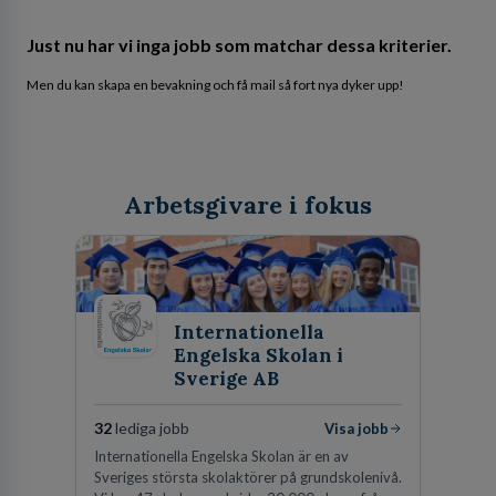
Just nu har vi inga jobb som matchar dessa kriterier.
Men du kan skapa en bevakning och få mail så fort nya dyker upp!
Arbetsgivare i fokus
Internationella
Engelska Skolan i
Sverige AB
32
lediga jobb
Visa jobb
Internationella Engelska Skolan är en av
Sveriges största skolaktörer på grundskolenivå.