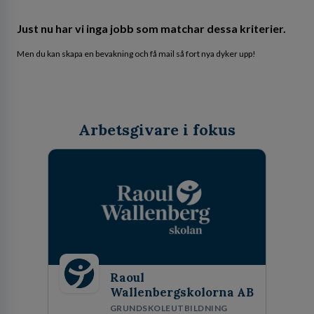
Just nu har vi inga jobb som matchar dessa kriterier.
Men du kan skapa en bevakning och få mail så fort nya dyker upp!
Arbetsgivare i fokus
Raoul
Wallenbergskolorna AB
GRUNDSKOLEUTBILDNING