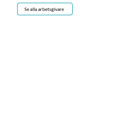
Se alla arbetsgivare