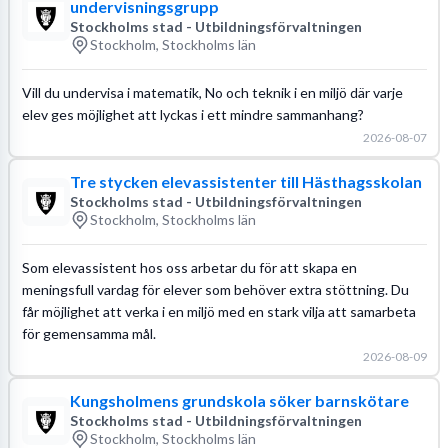
undervisningsgrupp
Stockholms stad - Utbildningsförvaltningen
Stockholm, Stockholms län
Vill du undervisa i matematik, No och teknik i en miljö där varje
elev ges möjlighet att lyckas i ett mindre sammanhang?
2026-08-07
Tre stycken elevassistenter till Hästhagsskolan
Stockholms stad - Utbildningsförvaltningen
Stockholm, Stockholms län
Som elevassistent hos oss arbetar du för att skapa en
meningsfull vardag för elever som behöver extra stöttning. Du
får möjlighet att verka i en miljö med en stark vilja att samarbeta
för gemensamma mål.
2026-08-09
Kungsholmens grundskola söker barnskötare
Stockholms stad - Utbildningsförvaltningen
Stockholm, Stockholms län