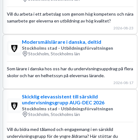
Vill du arbeta i ett arbetslag som genom hög kompetens och nära
samarbete ger eleverna en utbildning av hög kvalitet?
2026-08-23
Modersmålslärare i danska, deltid
Stockholms stad - Utbildningsförvaltningen
Stockholm, Stockholms län
Som lärare i danska hos oss har du undervisningsuppdrag på flera
skolor och har en helhetssyn på elevernas lärande.
2026-08-17
Skicklig elevassistent till särskild
undervisningsgrupp AUG-DEC 2026
Stockholms stad - Utbildningsförvaltningen
Stockholm, Stockholms län
Vill du bidra med tålamod och engagemang i en särskild
undervisningsgrupp för de yngre åldrarna? Här stöttar du