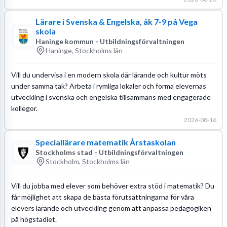
Lärare i Svenska & Engelska, åk 7-9 på Vega
skola
Haninge kommun - Utbildningsförvaltningen
Haninge, Stockholms län
Vill du undervisa i en modern skola där lärande och kultur möts
under samma tak? Arbeta i rymliga lokaler och forma elevernas
utveckling i svenska och engelska tillsammans med engagerade
kollegor.
2026-08-16
Speciallärare matematik Årstaskolan
Stockholms stad - Utbildningsförvaltningen
Stockholm, Stockholms län
Vill du jobba med elever som behöver extra stöd i matematik? Du
får möjlighet att skapa de bästa förutsättningarna för våra
elevers lärande och utveckling genom att anpassa pedagogiken
på högstadiet.