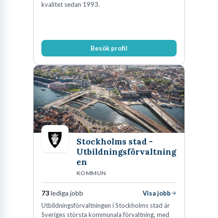
kvalitet sedan 1993.
Besök profil
Stockholms stad -
Utbildningsförvaltning
en
KOMMUN
73
lediga jobb
Visa jobb
Utbildningsförvaltningen i Stockholms stad är
Sveriges största kommunala förvaltning, med