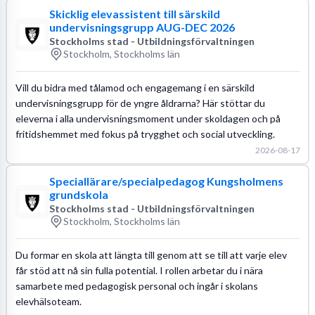
Skicklig elevassistent till särskild
undervisningsgrupp AUG-DEC 2026
Stockholms stad - Utbildningsförvaltningen
Stockholm, Stockholms län
Vill du bidra med tålamod och engagemang i en särskild
undervisningsgrupp för de yngre åldrarna? Här stöttar du
eleverna i alla undervisningsmoment under skoldagen och på
fritidshemmet med fokus på trygghet och social utveckling.
2026-08-17
Speciallärare/specialpedagog Kungsholmens
grundskola
Stockholms stad - Utbildningsförvaltningen
Stockholm, Stockholms län
Du formar en skola att längta till genom att se till att varje elev
får stöd att nå sin fulla potential. I rollen arbetar du i nära
samarbete med pedagogisk personal och ingår i skolans
elevhälsoteam.