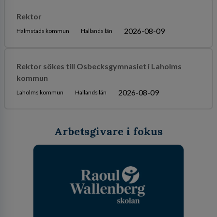
Rektor
2026-08-09
Halmstads kommun
Hallands län
Rektor sökes till Osbecksgymnasiet i Laholms
kommun
2026-08-09
Laholms kommun
Hallands län
Arbetsgivare i fokus