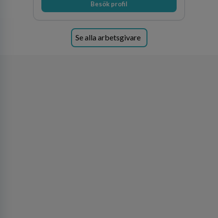
Besök profil
Se alla arbetsgivare