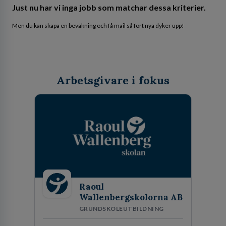
Just nu har vi inga jobb som matchar dessa kriterier.
Men du kan skapa en bevakning och få mail så fort nya dyker upp!
Arbetsgivare i fokus
Raoul
Wallenbergskolorna AB
GRUNDSKOLEUTBILDNING