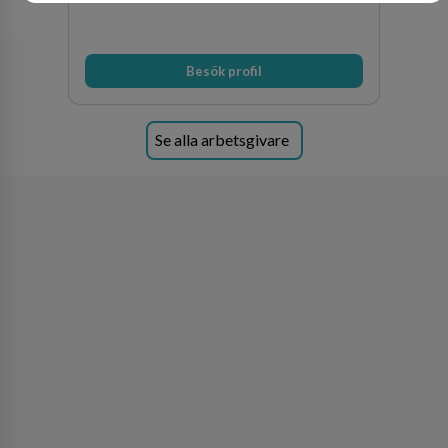
Besök profil
Se alla arbetsgivare