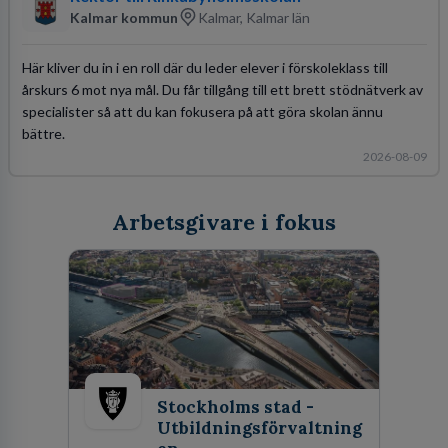
Kalmar kommun
Kalmar, Kalmar län
Här kliver du in i en roll där du leder elever i förskoleklass till
årskurs 6 mot nya mål. Du får tillgång till ett brett stödnätverk av
specialister så att du kan fokusera på att göra skolan ännu
bättre.
2026-08-09
Arbetsgivare i fokus
Stockholms stad -
Utbildningsförvaltning