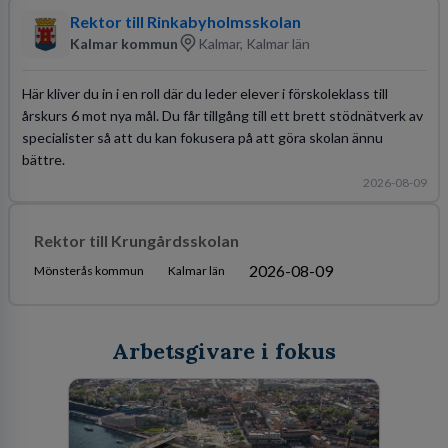
Rektor till Rinkabyholmsskolan
Kalmar kommun
Kalmar, Kalmar län
Här kliver du in i en roll där du leder elever i förskoleklass till
årskurs 6 mot nya mål. Du får tillgång till ett brett stödnätverk av
specialister så att du kan fokusera på att göra skolan ännu
bättre.
2026-08-09
Rektor till Krungårdsskolan
2026-08-09
Mönsterås kommun
Kalmar län
Arbetsgivare i fokus