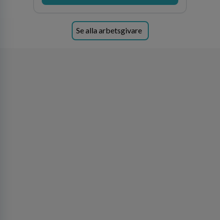
Se alla arbetsgivare