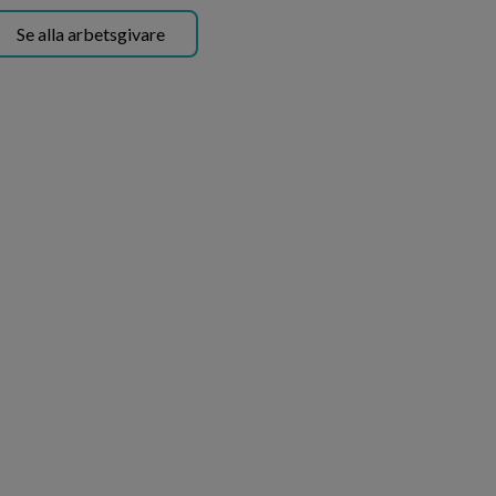
Se alla arbetsgivare