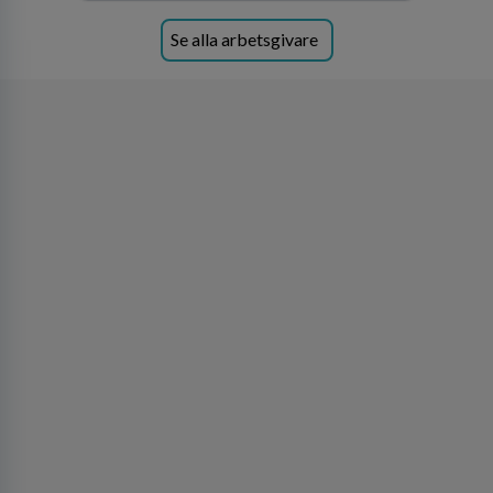
Se alla arbetsgivare