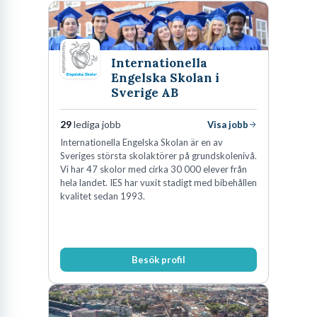
Internationella
Engelska Skolan i
Sverige AB
29
lediga jobb
Visa jobb
Internationella Engelska Skolan är en av
Sveriges största skolaktörer på grundskolenivå.
Vi har 47 skolor med cirka 30 000 elever från
hela landet. IES har vuxit stadigt med bibehållen
kvalitet sedan 1993.
Besök profil