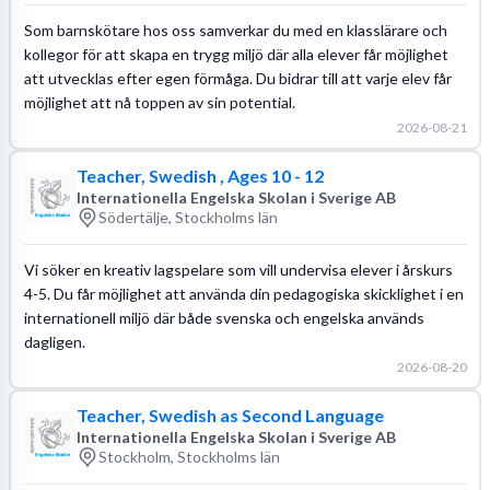
Som barnskötare hos oss samverkar du med en klasslärare och
kollegor för att skapa en trygg miljö där alla elever får möjlighet
att utvecklas efter egen förmåga. Du bidrar till att varje elev får
möjlighet att nå toppen av sin potential.
2026-08-21
Teacher, Swedish , Ages 10 - 12
Internationella Engelska Skolan i Sverige AB
Södertälje, Stockholms län
Vi söker en kreativ lagspelare som vill undervisa elever i årskurs
4-5. Du får möjlighet att använda din pedagogiska skicklighet i en
internationell miljö där både svenska och engelska används
dagligen.
2026-08-20
Teacher, Swedish as Second Language
Internationella Engelska Skolan i Sverige AB
Stockholm, Stockholms län