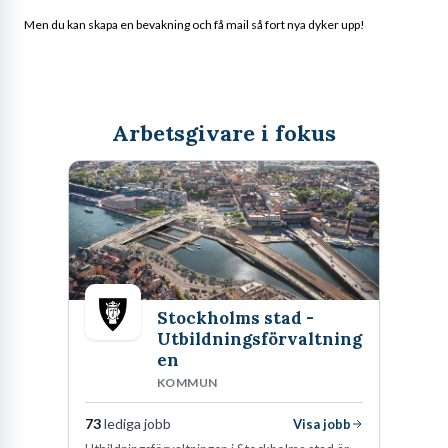
Men du kan skapa en bevakning och få mail så fort nya dyker upp!
Arbetsgivare i fokus
Stockholms stad -
Utbildningsförvaltning
en
KOMMUN
73
lediga jobb
Visa jobb