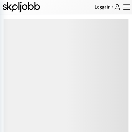
Logga in