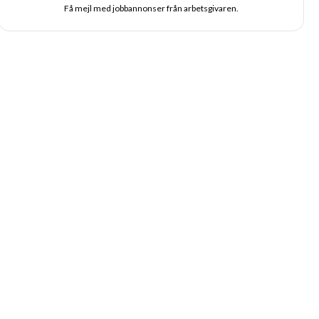
Få mejl med jobbannonser från arbetsgivaren.