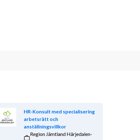
HR-Konsult med specialisering
arbetsrätt och
anställningsvillkor
Region Jämtland Härjedalen-