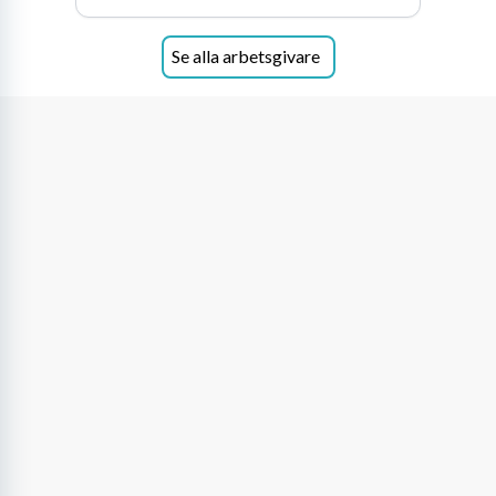
Se alla arbetsgivare