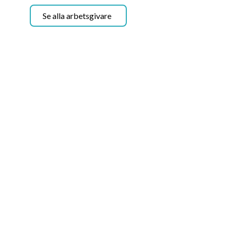
Se alla arbetsgivare