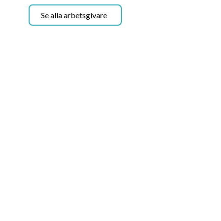
Se alla arbetsgivare