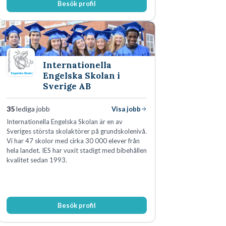
Besök profil
Internationella
Engelska Skolan i
Sverige AB
35
lediga jobb
Visa jobb
Internationella Engelska Skolan är en av
Sveriges största skolaktörer på grundskolenivå.
Vi har 47 skolor med cirka 30 000 elever från
hela landet. IES har vuxit stadigt med bibehållen
kvalitet sedan 1993.
Besök profil