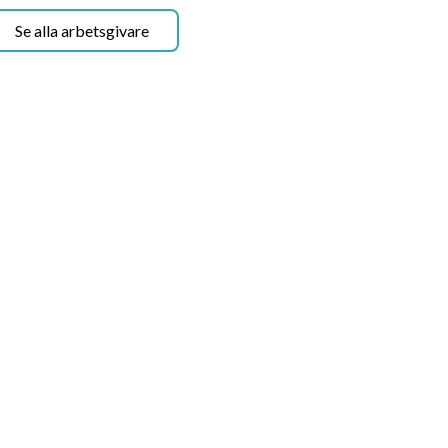
Se alla arbetsgivare