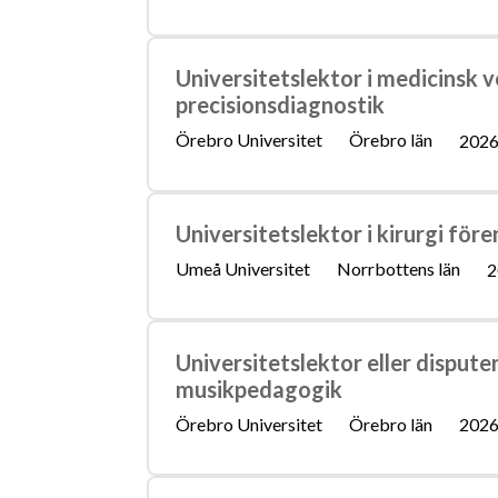
Universitetslektor i medicinsk v
precisionsdiagnostik
Örebro Universitet
Örebro län
2026
Universitetslektor i kirurgi för
Umeå Universitet
Norrbottens län
2
Universitetslektor eller dispute
musikpedagogik
Örebro Universitet
Örebro län
2026