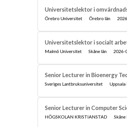
Universitetslektor i omvårdna
Örebro Universitet
Örebro län
2026
Universitetslektor i socialt arbe
Malmö Universitet
Skåne län
2026-
Senior Lecturer in Bioenergy T
Sveriges Lantbruksuniversitet
Uppsala 
Senior Lecturer in Computer Sci
HÖGSKOLAN KRISTIANSTAD
Skåne 