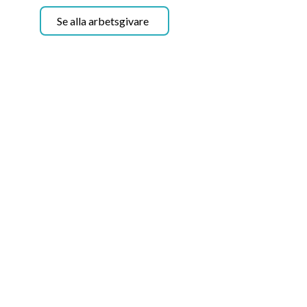
Se alla arbetsgivare