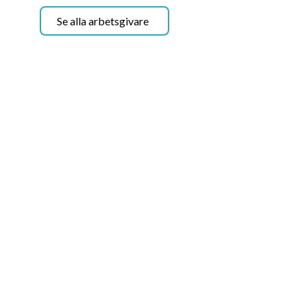
Se alla arbetsgivare