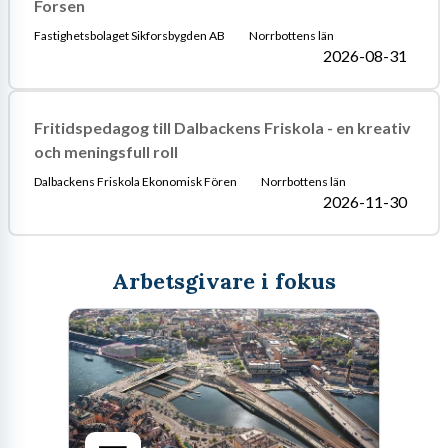
Forsen
Fastighetsbolaget Sikforsbygden AB
Norrbottens län
2026-08-31
Fritidspedagog till Dalbackens Friskola - en kreativ
och meningsfull roll
Dalbackens Friskola Ekonomisk Fören
Norrbottens län
2026-11-30
Arbetsgivare i fokus