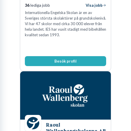
36
lediga jobb
Visa jobb
Internationella Engelska Skolan är en av
Sveriges största skolaktörer på grundskolenivå.
Vi har 47 skolor med cirka 30 000 elever från
hela landet. IES har vuxit stadigt med bibehållen
kvalitet sedan 1993.
Besök profil
Raoul