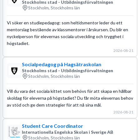
Stockholms stad - Utbildningsförvaltningen
Stockholm, Stockholms län
Vi söker en studiepedagog: som heltidsmentor leder du ett
mentorslag bestående av klassmentorer i årskursen. Du blir en
nyckelperson för elevernas sociala utveckling och trygghet i
högstadiet.
2026-08-21
Socialpedagog på Hagsätraskolan
Stockholms stad - Utbildningsförvaltningen
Stockholm, Stockholms län
Vill du vara det sociala kittet som behövs för att skapa en hållbar
skoldag för eleverna på högstadiet? Du får möta elevernas behov
av stöd och ge dem strategier för att nå sina mål.
2026-08-21
Student Care Coordinator
Internationella Engelska Skolan i Sverige AB
Stockholm, Stockholms län