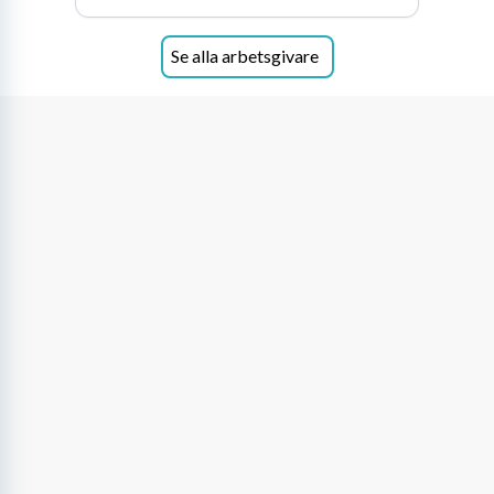
Se alla arbetsgivare