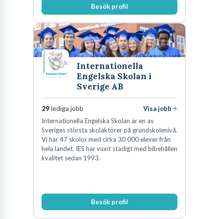
Besök profil
Internationella
Engelska Skolan i
Sverige AB
29
lediga jobb
Visa jobb
Internationella Engelska Skolan är en av
Sveriges största skolaktörer på grundskolenivå.
Vi har 47 skolor med cirka 30 000 elever från
hela landet. IES har vuxit stadigt med bibehållen
kvalitet sedan 1993.
Besök profil