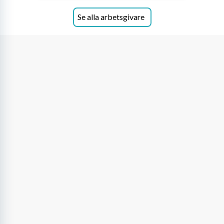
Se alla arbetsgivare