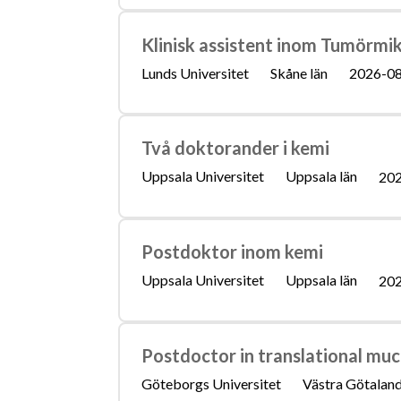
Klinisk assistent inom Tumörmik
Lunds Universitet
Skåne län
2026-0
Två doktorander i kemi
Uppsala Universitet
Uppsala län
202
Postdoktor inom kemi
Uppsala Universitet
Uppsala län
202
Postdoctor in translational muc
Göteborgs Universitet
Västra Götaland