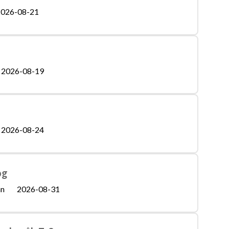
026-08-21
2026-08-19
2026-08-24
og
än
2026-08-31