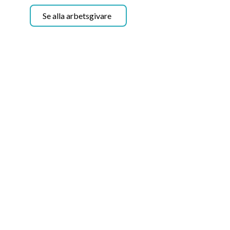
Se alla arbetsgivare